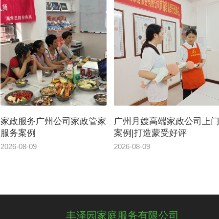
家政服务广州公司家政管家
广州月嫂高端家政公司上
服务案例
案例|打造蒙受好评
2026-08-09
2026-08-09
丰泽园家庭服务有限公司