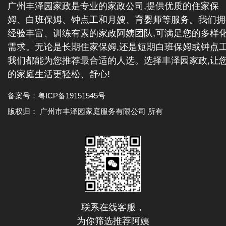
广州丰泽园家政是专业的家政公司,提供优质的住家保
姆、白班保姆、钟点工和月嫂、育婴师等服务。我们拥
经验丰富、训练有素的家政阿姨团队,可满足您的多样
需求。无论是长期住家保姆,还是短期白班保姆或钟点工
我们都能为您推荐最合适的人选。选择丰泽园家政,让
的家庭生活更轻松、舒心!
备案号：
粤ICP备19151545号
版权归： 广州市丰泽园家庭服务有限公司 所有
联系在线客服，
为你筛选推荐阿姨