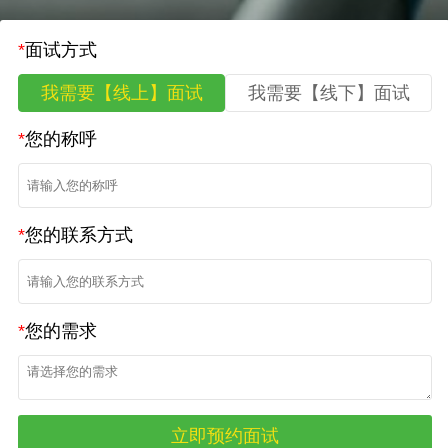
*
面试方式
我需要【线上】面试
我需要【线下】面试
*
您的称呼
*
您的联系方式
*
您的需求