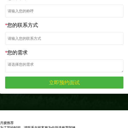
*
您的联系方式
*
您的需求
月嫂推荐
为了节约时间，请联系在线客服为你筛选推荐阿姨