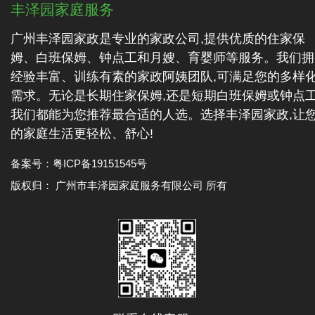
丰泽园家庭服务
广州丰泽园家政是专业的家政公司,提供优质的住家保
姆、白班保姆、钟点工和月嫂、育婴师等服务。我们拥
经验丰富、训练有素的家政阿姨团队,可满足您的多样
需求。无论是长期住家保姆,还是短期白班保姆或钟点工
我们都能为您推荐最合适的人选。选择丰泽园家政,让
的家庭生活更轻松、舒心!
备案号：
粤ICP备19151545号
版权归： 广州市丰泽园家庭服务有限公司 所有