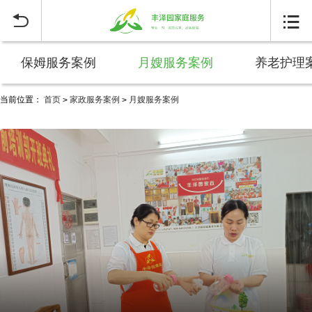


保姆服务案例
月嫂服务案例
养老护理
当前位置：
首页
家政服务案例
月嫂服务案例
>
>