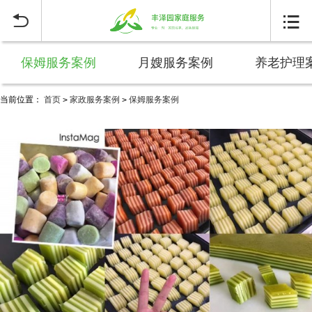


保姆服务案例
月嫂服务案例
养老护理
当前位置：
首页
家政服务案例
保姆服务案例
>
>