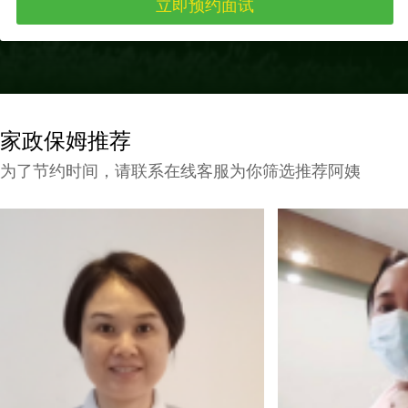
家政保姆推荐
为了节约时间，请联系在线客服为你筛选推荐阿姨