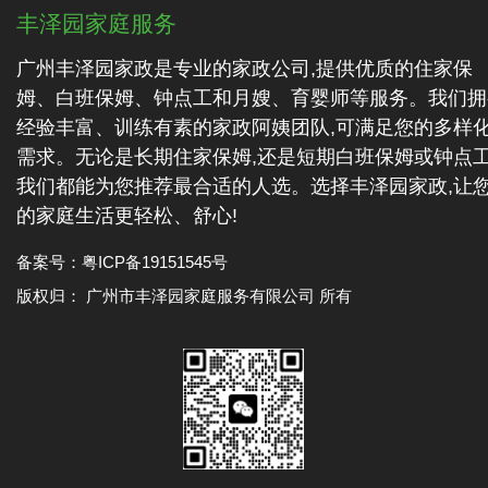
丰泽园家庭服务
广州丰泽园家政是专业的家政公司,提供优质的住家保
姆、白班保姆、钟点工和月嫂、育婴师等服务。我们拥
经验丰富、训练有素的家政阿姨团队,可满足您的多样
需求。无论是长期住家保姆,还是短期白班保姆或钟点工
我们都能为您推荐最合适的人选。选择丰泽园家政,让
的家庭生活更轻松、舒心!
备案号：
粤ICP备19151545号
版权归： 广州市丰泽园家庭服务有限公司 所有