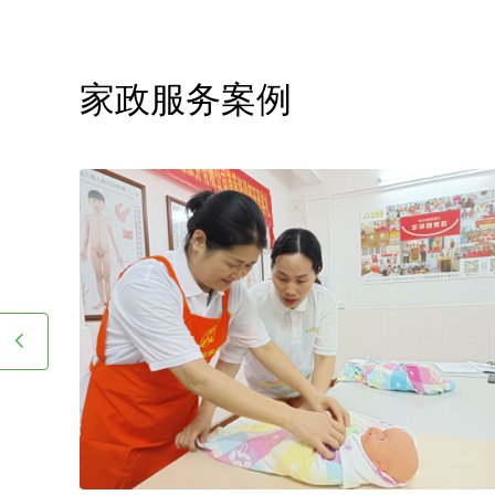
庭业主需要例常会影响广州
家政服务案例
