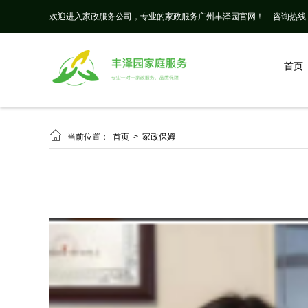
欢迎进入家政服务公司，专业的家政服务广州丰泽园官网！
咨询热线： 
首页

当前位置：
首页
>
家政保姆