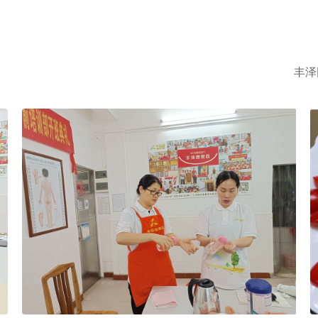
越秀区家政中心查询电话价格表。
备的
丰泽