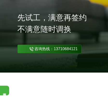
先试工，满意再签约
不满意随时调换
咨询热线：13710684121