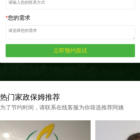
*
您的需求
热门家政保姆推荐
为了节约时间，请联系在线客服为你筛选推荐阿姨