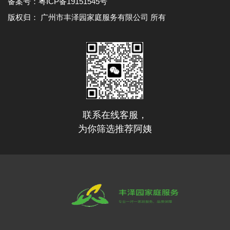
备案号：
粤ICP备19151545号
版权归： 广州市丰泽园家庭服务有限公司 所有
联系在线客服，
为你筛选推荐阿姨