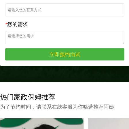
*
您的需求
热门家政保姆推荐
为了节约时间，请联系在线客服为你筛选推荐阿姨