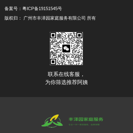
备案号：
粤ICP备19151545号
版权归： 广州市丰泽园家庭服务有限公司 所有
联系在线客服，
为你筛选推荐阿姨