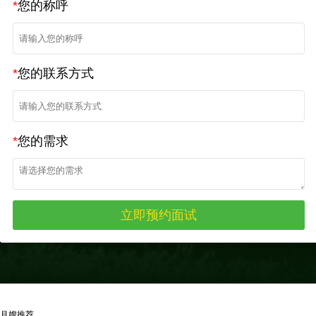
*
您的称呼
*
您的联系方式
*
您的需求
月嫂推荐