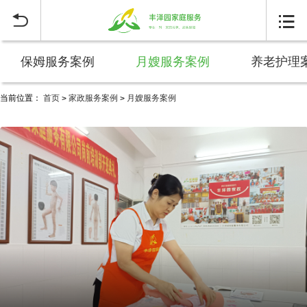


保姆服务案例
月嫂服务案例
养老护理
当前位置：
首页
家政服务案例
月嫂服务案例
>
>