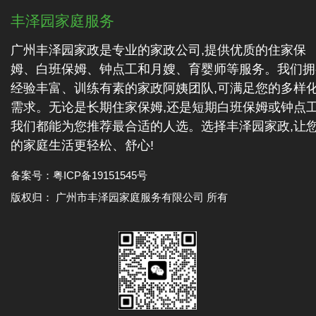
丰泽园家庭服务
广州丰泽园家政是专业的家政公司,提供优质的住家保
姆、白班保姆、钟点工和月嫂、育婴师等服务。我们拥
经验丰富、训练有素的家政阿姨团队,可满足您的多样
需求。无论是长期住家保姆,还是短期白班保姆或钟点工
我们都能为您推荐最合适的人选。选择丰泽园家政,让
的家庭生活更轻松、舒心!
备案号：
粤ICP备19151545号
版权归： 广州市丰泽园家庭服务有限公司 所有