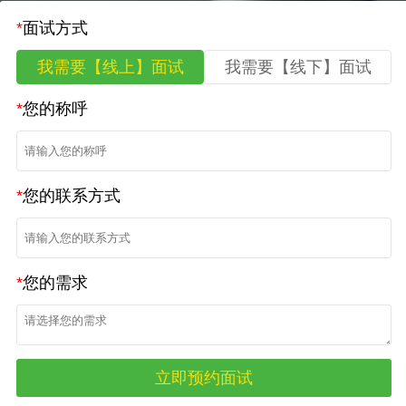
*
面试方式
我需要【线上】面试
我需要【线下】面试
*
您的称呼
*
您的联系方式
*
您的需求