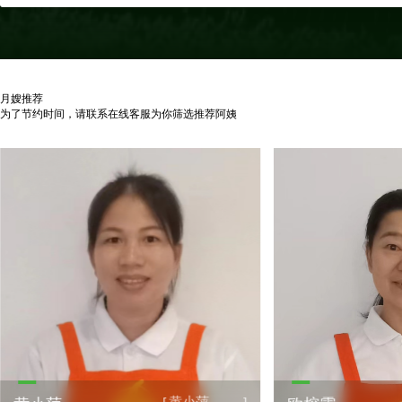
月嫂推荐
为了节约时间，请联系在线客服为你筛选推荐阿姨
黄小萍