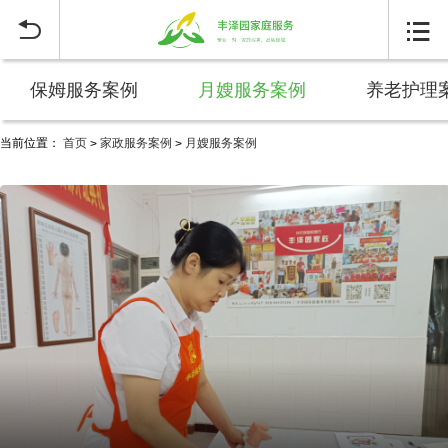


保姆服务案例
月嫂服务案例
养老护理
当前位置：
首页
家政服务案例
月嫂服务案例
>
>