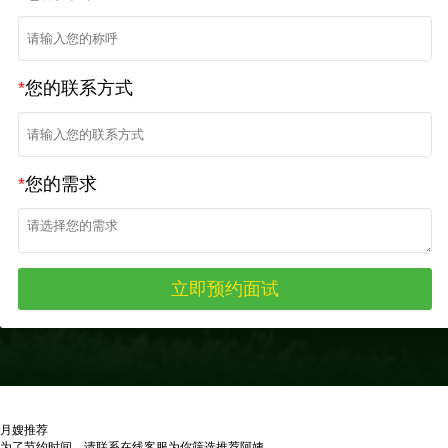
*
您的联系方式
*
您的需求
月嫂推荐
为了节约时间，请联系在线客服为你筛选推荐阿姨