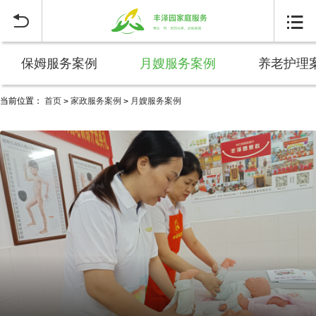


保姆服务案例
月嫂服务案例
养老护理
当前位置：
首页
家政服务案例
月嫂服务案例
>
>