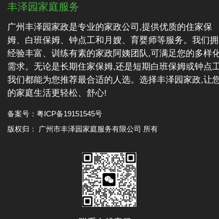
丰泽园家庭服务
广州丰泽园家政是专业的家政公司,提供优质的住家保
姆、白班保姆、钟点工和月嫂、育婴师等服务。我们拥
经验丰富、训练有素的家政阿姨团队,可满足您的多样
需求。无论是长期住家保姆,还是短期白班保姆或钟点工
我们都能为您推荐最合适的人选。选择丰泽园家政,让
的家庭生活更轻松、舒心!
备案号：
粤ICP备19151545号
版权归： 广州市丰泽园家庭服务有限公司 所有