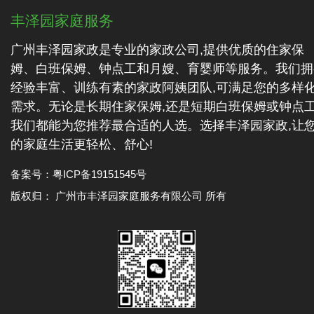
丰泽园家庭服务
广州丰泽园家政是专业的家政公司,提供优质的住家保
姆、白班保姆、钟点工和月嫂、育婴师等服务。我们拥
经验丰富、训练有素的家政阿姨团队,可满足您的多样
需求。无论是长期住家保姆,还是短期白班保姆或钟点工
我们都能为您推荐最合适的人选。选择丰泽园家政,让
的家庭生活更轻松、舒心!
备案号：
粤ICP备19151545号
版权归： 广州市丰泽园家庭服务有限公司 所有