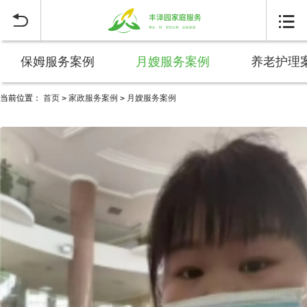


保姆服务案例
月嫂服务案例
养老护理
当前位置：
首页
家政服务案例
月嫂服务案例
>
>