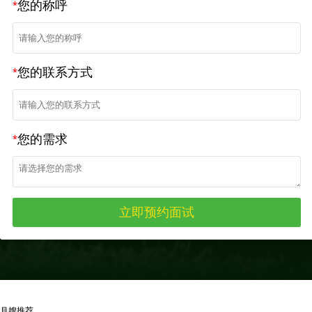
*
您的称呼
*
您的联系方式
*
您的需求
月嫂推荐