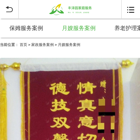


保姆服务案例
月嫂服务案例
养老护理
当前位置：
首页
家政服务案例
月嫂服务案例
>
>