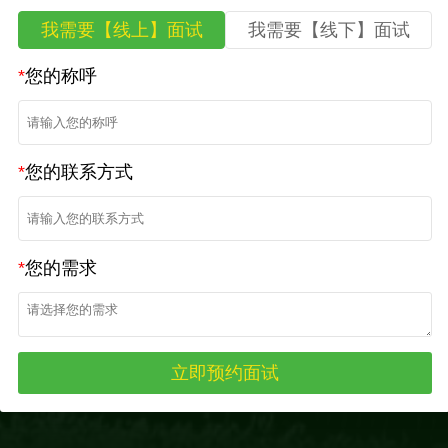
我需要【线上】面试
我需要【线下】面试
*
您的称呼
*
您的联系方式
*
您的需求