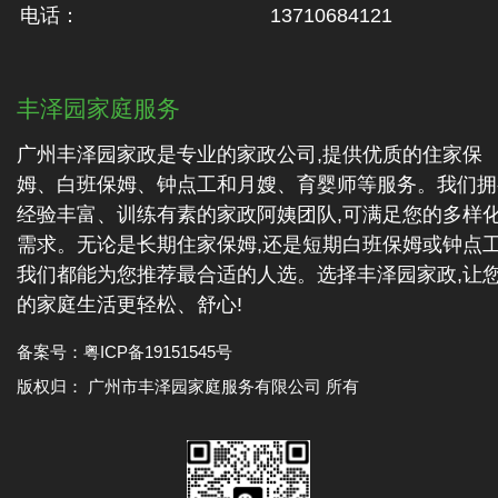
电话：
13710684121
丰泽园家庭服务
广州丰泽园家政是专业的家政公司,提供优质的住家保
姆、白班保姆、钟点工和月嫂、育婴师等服务。我们拥
经验丰富、训练有素的家政阿姨团队,可满足您的多样
需求。无论是长期住家保姆,还是短期白班保姆或钟点工
我们都能为您推荐最合适的人选。选择丰泽园家政,让
的家庭生活更轻松、舒心!
备案号：
粤ICP备19151545号
版权归： 广州市丰泽园家庭服务有限公司 所有