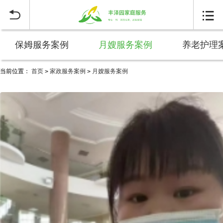


保姆服务案例
月嫂服务案例
养老护理
当前位置：
首页
家政服务案例
月嫂服务案例
>
>