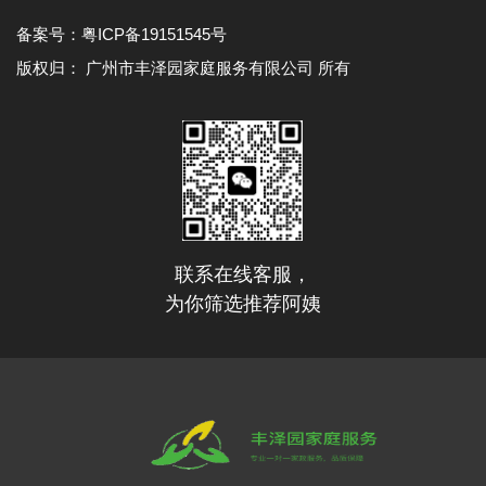
备案号：
粤ICP备19151545号
版权归： 广州市丰泽园家庭服务有限公司 所有
联系在线客服，
为你筛选推荐阿姨