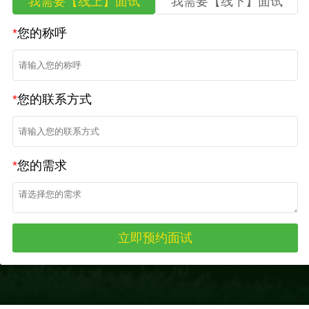
我需要【线上】面试
我需要【线下】面试
*
您的称呼
*
您的联系方式
*
您的需求