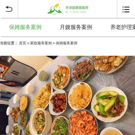


保姆服务案例
月嫂服务案例
养老护理
当前位置：
首页
家政服务案例
保姆服务案例
>
>