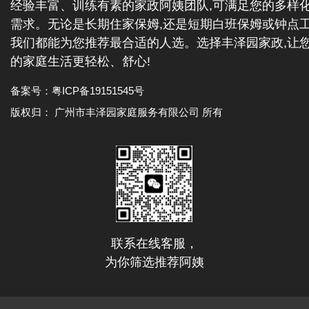
经验丰富、训练有素的家政阿姨团队,可满足您的多样
需求。无论是长期住家保姆,还是短期白班保姆或钟点工
我们都能为您推荐最合适的人选。选择丰泽园家政,让
的家庭生活更轻松、舒心!
备案号：
粤ICP备19151545号
版权归： 广州市丰泽园家庭服务有限公司 所有
联系在线客服，
为你筛选推荐阿姨