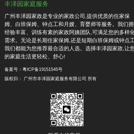
丰泽园家庭服务
广州丰泽园家政是专业的家政公司,提供优质的住家保
姆、白班保姆、钟点工和月嫂、育婴师等服务。我们拥
经验丰富、训练有素的家政阿姨团队,可满足您的多样
需求。无论是长期住家保姆,还是短期白班保姆或钟点工
我们都能为您推荐最合适的人选。选择丰泽园家政,让
的家庭生活更轻松、舒心!
备案号：
粤ICP备19151545号
版权归： 广州市丰泽园家庭服务有限公司 所有