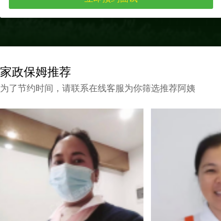
家政保姆推荐
为了节约时间，请联系在线客服为你筛选推荐阿姨