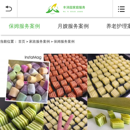


保姆服务案例
月嫂服务案例
养老护理
当前位置：
首页
家政服务案例
保姆服务案例
>
>