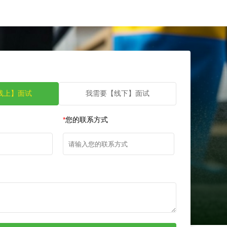
线上】面试
我需要【线下】面试
*
您的联系方式