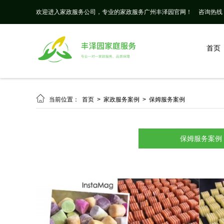
欢迎进入家政服务公司，专业的家政服务广州丰泽园官网！
咨询热线： 
首页

当前位置：
首页
>
家政服务案例
>
保姆服务案例
保姆服务案例