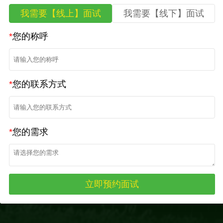
我需要【线上】面试
我需要【线下】面试
*
您的称呼
*
您的联系方式
*
您的需求