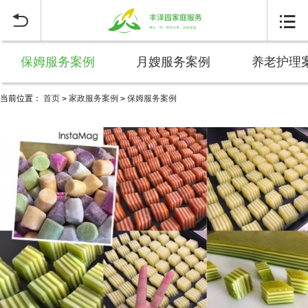


保姆服务案例
月嫂服务案例
养老护理
当前位置：
首页
家政服务案例
保姆服务案例
>
>