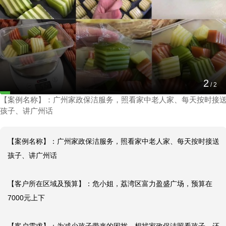
广州家政保洁服务，照看家中老人家、每天按时
接送孩子、讲广州话
2
2024-10-30 15:49:03
/
2
【案例名称】：广州家政保洁服务，照看家中老人家、每天按时接
孩子、讲广州话
【案例名称】：广州家政保洁服务，照看家中老人家、每天按时接送
孩子、讲广州话

【客户所在区域及预算】：危小姐，荔湾区富力盈盛广场，预算在
7000元上下
