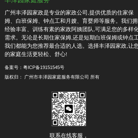
广州丰泽园家政是专业的家政公司,提供优质的住家保
姆、白班保姆、钟点工和月嫂、育婴师等服务。我们拥
经验丰富、训练有素的家政阿姨团队,可满足您的多样
需求。无论是长期住家保姆,还是短期白班保姆或钟点工
我们都能为您推荐最合适的人选。选择丰泽园家政,让
的家庭生活更轻松、舒心!
备案号：
粤ICP备19151545号
版权归： 广州市丰泽园家庭服务有限公司 所有
联系在线客服，