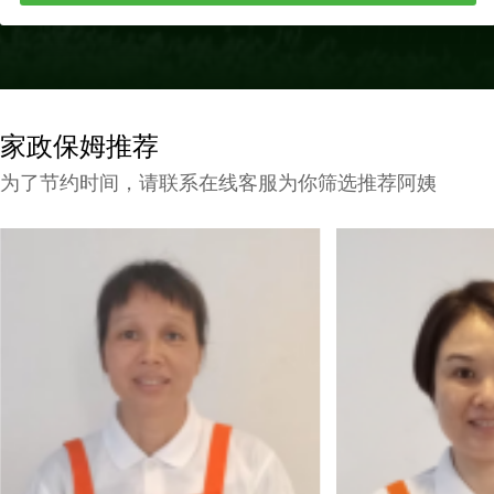
家政保姆推荐
为了节约时间，请联系在线客服为你筛选推荐阿姨