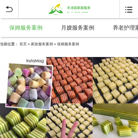


保姆服务案例
月嫂服务案例
养老护理
当前位置：
首页
家政服务案例
保姆服务案例
>
>