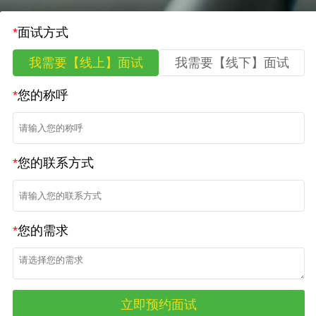
*
面试方式
我需要【线上】面试
我需要【线下】面试
*
您的称呼
*
您的联系方式
*
您的需求