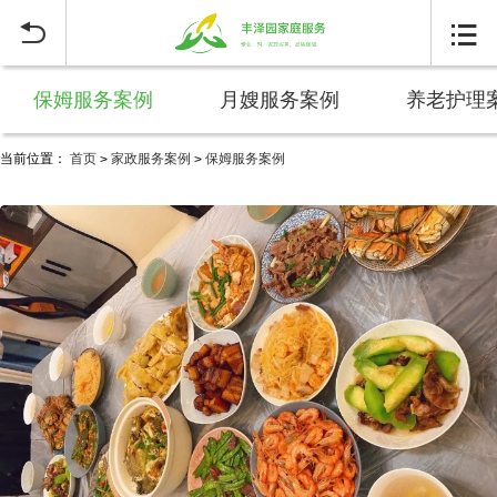


保姆服务案例
月嫂服务案例
养老护理
当前位置：
首页
家政服务案例
保姆服务案例
>
>