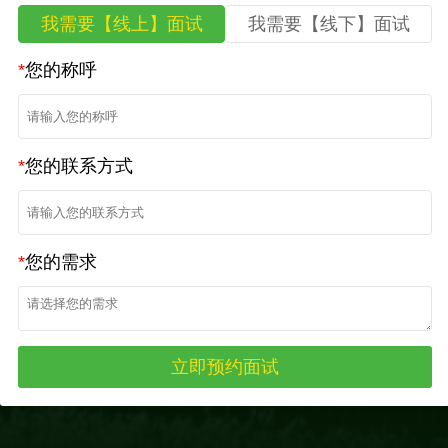
我需要【线上】面试
我需要【线下】面试
*
您的称呼
*
您的联系方式
*
您的需求