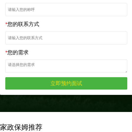
*
您的联系方式
*
您的需求
家政保姆推荐