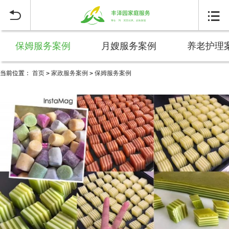


保姆服务案例
月嫂服务案例
养老护理
当前位置：
首页
家政服务案例
保姆服务案例
>
>