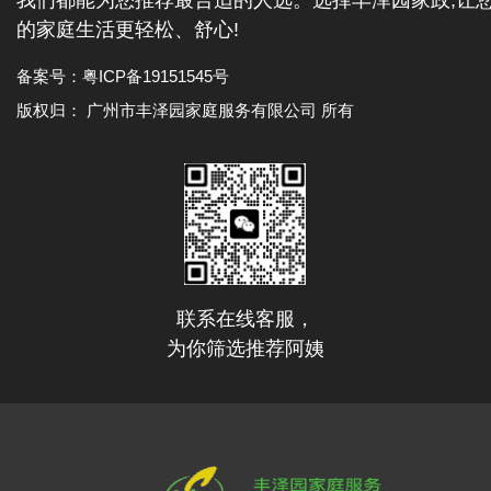
的家庭生活更轻松、舒心!
备案号：
粤ICP备19151545号
版权归： 广州市丰泽园家庭服务有限公司 所有
联系在线客服，
为你筛选推荐阿姨