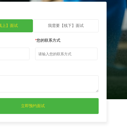
线上】面试
我需要【线下】面试
*
您的联系方式