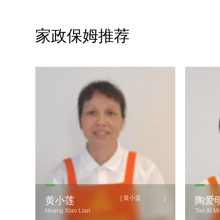
家政保姆推荐