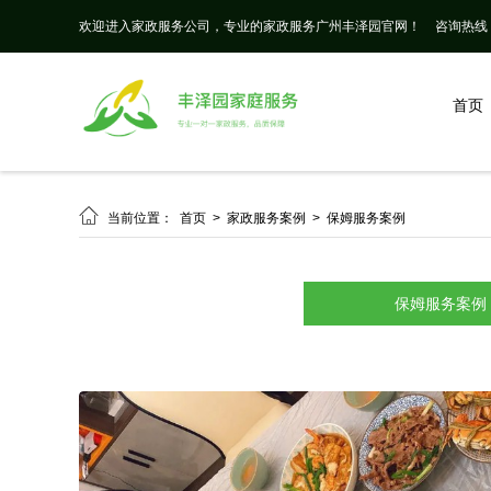
欢迎进入家政服务公司，专业的家政服务广州丰泽园官网！
咨询热线： 
首页

当前位置：
首页
>
家政服务案例
>
保姆服务案例
保姆服务案例