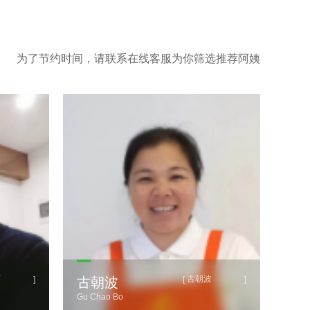
为了节约时间，请联系在线客服为你筛选推荐阿姨