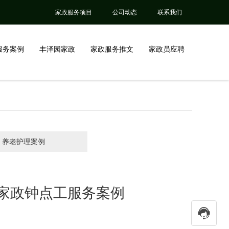
家政服务项目
公司动态
联系我们
服务案例
丰泽园家政
家政服务推文
家政员应聘
养老护理案例
家政钟点工服务案例