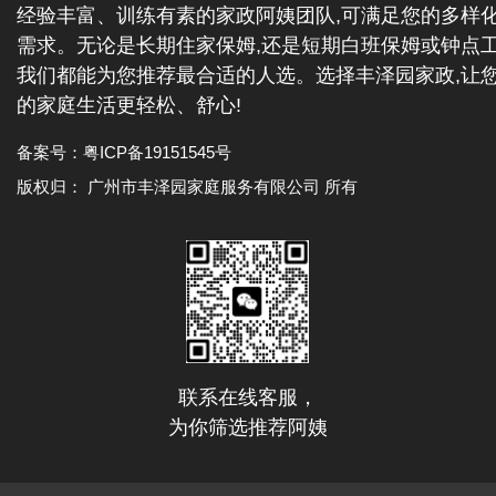
经验丰富、训练有素的家政阿姨团队,可满足您的多样
需求。无论是长期住家保姆,还是短期白班保姆或钟点工
我们都能为您推荐最合适的人选。选择丰泽园家政,让
的家庭生活更轻松、舒心!
备案号：
粤ICP备19151545号
版权归： 广州市丰泽园家庭服务有限公司 所有
联系在线客服，
为你筛选推荐阿姨