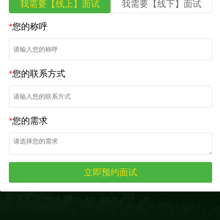
我需要【线上】面试
我需要【线下】面试
*
您的称呼
*
您的联系方式
*
您的需求