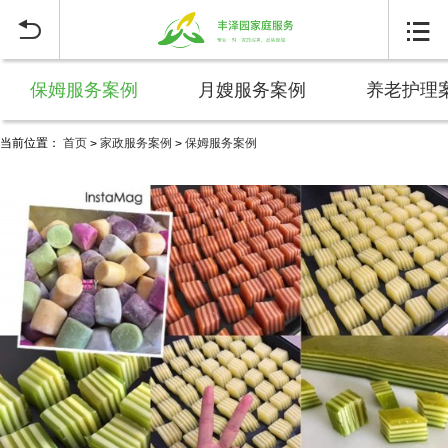


保姆服务案例
月嫂服务案例
养老护理
当前位置：
首页
家政服务案例
保姆服务案例
>
>