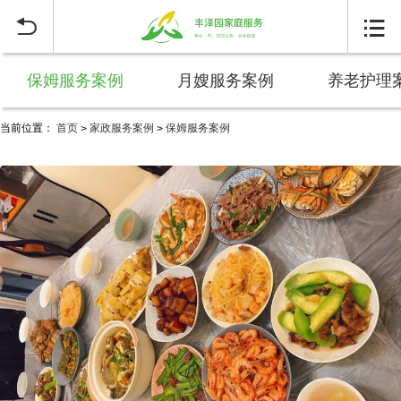


保姆服务案例
月嫂服务案例
养老护理
当前位置：
首页
家政服务案例
保姆服务案例
>
>