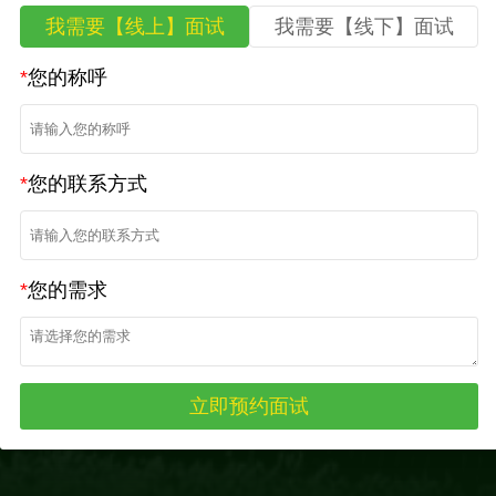
我需要【线上】面试
我需要【线下】面试
*
您的称呼
*
您的联系方式
*
您的需求