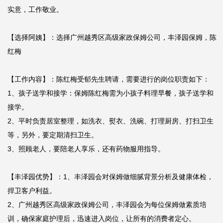
实意，工作敬业。

【选择阿姨】：选择广州越秀区高级家政保姆公司，丰泽园保姆，陈
红梅

【工作内容】：陈红梅受郁先生聘请，需要进行的岗位职责如下：

1、孩子送学和接学：保姆陈红梅需为小孩子料理早餐，孩子送学和
接学。

2、平时负责居室整理，如洗衣、熨衣、洗碗、打理厨房、打扫卫生
等，另外，要定期清扫卫生。

3、照顾老人，要陪老人享乐，还有药物服用指导。

【丰泽园优势】：1、丰泽园会对保姆做细腻背景分析及健康体检，
捍卫客户利益。

2、广州越秀区高级家政保姆公司，丰泽园会为每位保姆做素质培
训，确保家庭护理后，迅速进入岗位，让所有的消费者定心。
