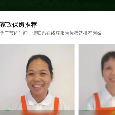
家政保姆推荐
为了节约时间，请联系在线客服为你筛选推荐阿姨