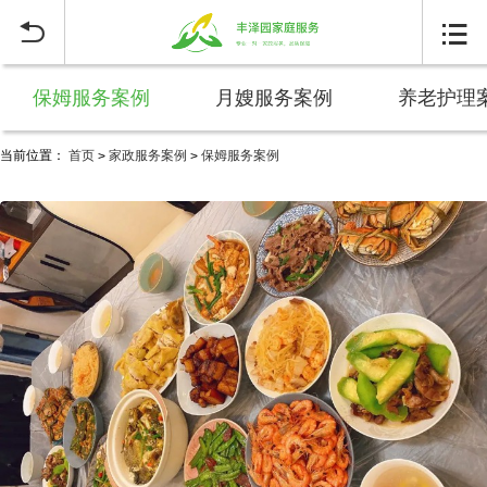


保姆服务案例
月嫂服务案例
养老护理
当前位置：
首页
家政服务案例
保姆服务案例
>
>