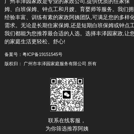
广州丰泽园家政是专业的家政公司,提供优质的住家保
姆、白班保姆、钟点工和月嫂、育婴师等服务。我们拥
经验丰富、训练有素的家政阿姨团队,可满足您的多样
需求。无论是长期住家保姆,还是短期白班保姆或钟点工
我们都能为您推荐最合适的人选。选择丰泽园家政,让
的家庭生活更轻松、舒心!
备案号：
粤ICP备19151545号
版权归： 广州市丰泽园家庭服务有限公司 所有
联系在线客服，
为你筛选推荐阿姨