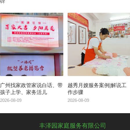
碑
越秀月嫂服务案例|解说工
家政服务广州公司家政管
作步骤
服务案例
2026-08-09
2026-08-09
丰泽园家庭服务有限公司