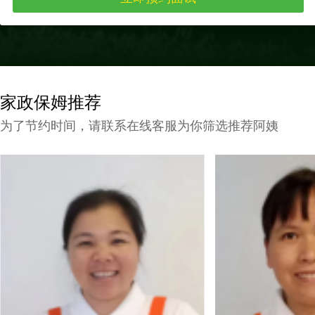
家政保姆推荐
为了节约时间，请联系在线客服为你筛选推荐阿姨