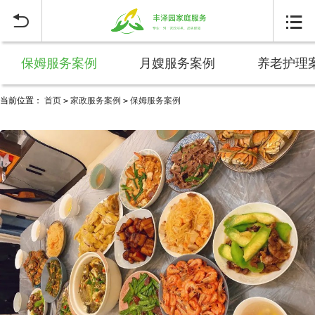


保姆服务案例
月嫂服务案例
养老护理
当前位置：
首页
家政服务案例
保姆服务案例
>
>