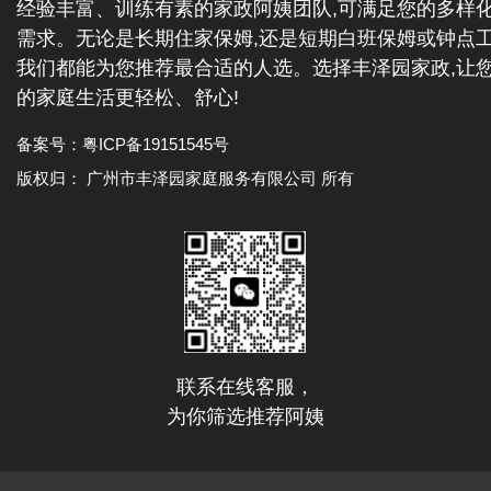
经验丰富、训练有素的家政阿姨团队,可满足您的多样
需求。无论是长期住家保姆,还是短期白班保姆或钟点工
我们都能为您推荐最合适的人选。选择丰泽园家政,让
的家庭生活更轻松、舒心!
备案号：
粤ICP备19151545号
版权归： 广州市丰泽园家庭服务有限公司 所有
联系在线客服，
为你筛选推荐阿姨