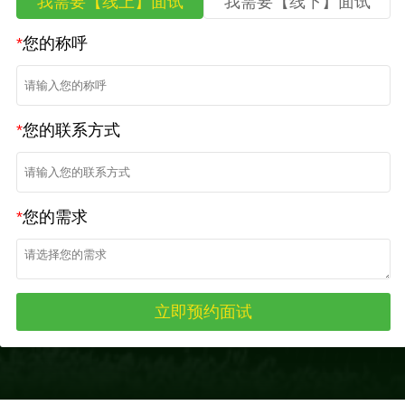
我需要【线上】面试
我需要【线下】面试
*
您的称呼
*
您的联系方式
*
您的需求