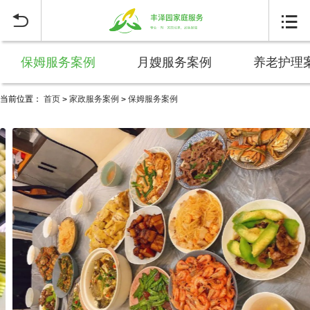


保姆服务案例
月嫂服务案例
养老护理
当前位置：
首页
家政服务案例
保姆服务案例
>
>