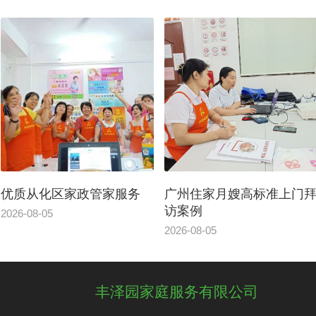
优质从化区家政管家服务
广州住家月嫂高标准上门
访案例
2026-08-05
2026-08-05
丰泽园家庭服务有限公司