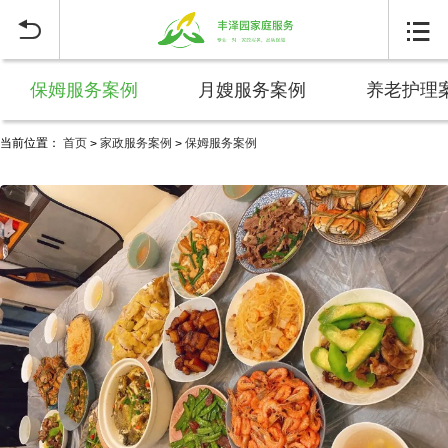


保姆服务案例
月嫂服务案例
养老护理
当前位置：
首页
家政服务案例
保姆服务案例
>
>