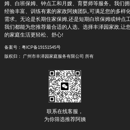
姆、白班保姆、钟点工和月嫂、育婴师等服务。我们拥
经验丰富、训练有素的家政阿姨团队,可满足您的多样
需求。无论是长期住家保姆,还是短期白班保姆或钟点工
我们都能为您推荐最合适的人选。选择丰泽园家政,让
的家庭生活更轻松、舒心!
备案号：
粤ICP备19151545号
版权归： 广州市丰泽园家庭服务有限公司 所有
联系在线客服，
为你筛选推荐阿姨