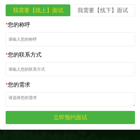
我需要【线上】面试
我需要【线下】面试
*
您的称呼
*
您的联系方式
*
您的需求