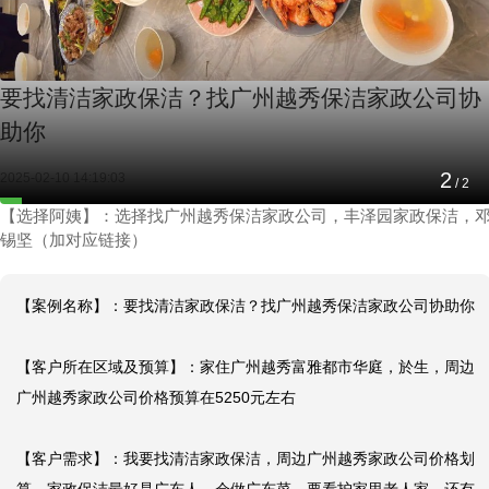
要找清洁家政保洁？找广州越秀保洁家政公司协
助你
2
2025-02-10 14:19:03
/
2
【选择阿姨】：选择找广州越秀保洁家政公司，丰泽园家政保洁，
锡坚（加对应链接）
【案例名称】：要找清洁家政保洁？找广州越秀保洁家政公司协助你

【客户所在区域及预算】：家住广州越秀富雅都市华庭，於生，周边
广州越秀家政公司价格预算在5250元左右

【客户需求】：我要找清洁家政保洁，周边广州越秀家政公司价格划