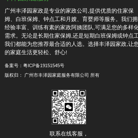
广州丰泽园家政是专业的家政公司,提供优质的住家保
姆、白班保姆、钟点工和月嫂、育婴师等服务。我们拥
经验丰富、训练有素的家政阿姨团队,可满足您的多样
需求。无论是长期住家保姆,还是短期白班保姆或钟点工
我们都能为您推荐最合适的人选。选择丰泽园家政,让
的家庭生活更轻松、舒心!
备案号：
粤ICP备19151545号
版权归： 广州市丰泽园家庭服务有限公司 所有
联系在线客服，