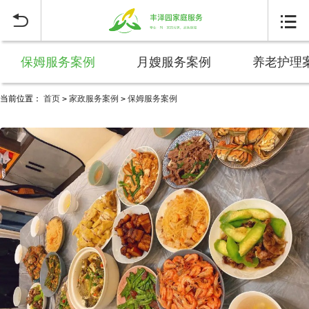


保姆服务案例
月嫂服务案例
养老护理
当前位置：
首页
家政服务案例
保姆服务案例
>
>