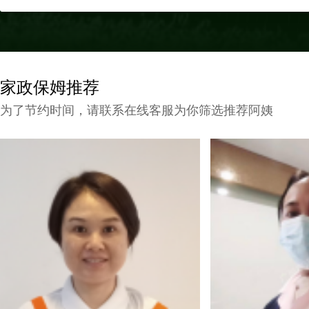
家政保姆推荐
为了节约时间，请联系在线客服为你筛选推荐阿姨