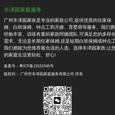
丰泽园家庭服务
广州丰泽园家政是专业的家政公司,提供优质的住家保
姆、白班保姆、钟点工和月嫂、育婴师等服务。我们拥
经验丰富、训练有素的家政阿姨团队,可满足您的多样
需求。无论是长期住家保姆,还是短期白班保姆或钟点工
我们都能为您推荐最合适的人选。选择丰泽园家政,让
的家庭生活更轻松、舒心!
备案号：
粤ICP备19151545号
版权归： 广州市丰泽园家庭服务有限公司 所有