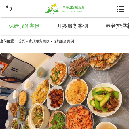


保姆服务案例
月嫂服务案例
养老护理
当前位置：
首页
家政服务案例
保姆服务案例
>
>