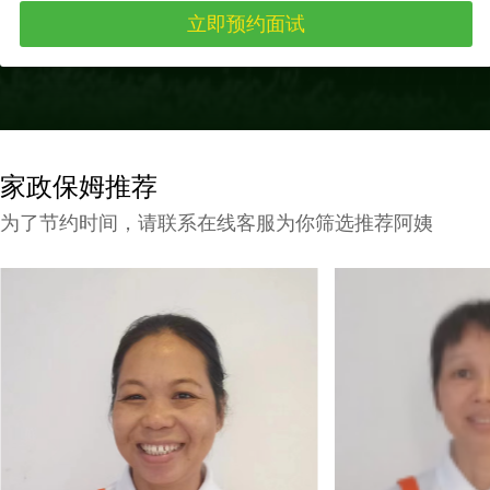
家政保姆推荐
为了节约时间，请联系在线客服为你筛选推荐阿姨