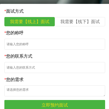
*
面试方式
我需要【线上】面试
我需要【线下】面试
*
您的称呼
*
您的联系方式
*
您的需求