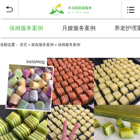


保姆服务案例
月嫂服务案例
养老护理
当前位置：
首页
家政服务案例
保姆服务案例
>
>