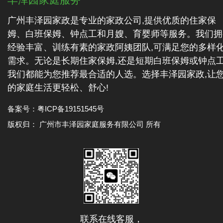
广州丰泽园家政是专业的家政公司,提供优质的住家保
姆、白班保姆、钟点工和月嫂、育婴师等服务。我们拥
经验丰富、训练有素的家政阿姨团队,可满足您的多样
需求。无论是长期住家保姆,还是短期白班保姆或钟点工
我们都能为您推荐最合适的人选。选择丰泽园家政,让
的家庭生活更轻松、舒心!
备案号：
粤ICP备19151545号
版权归： 广州市丰泽园家庭服务有限公司 所有
联系在线客服，