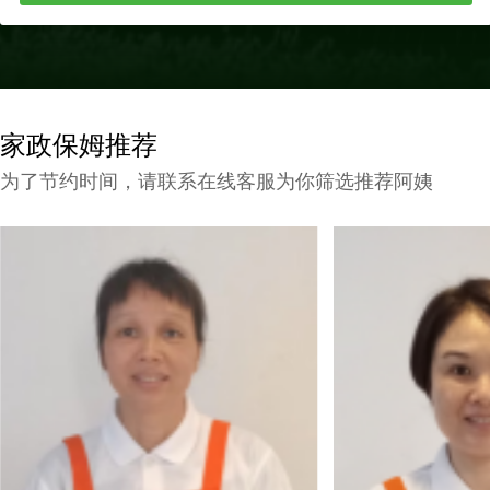
家政保姆推荐
为了节约时间，请联系在线客服为你筛选推荐阿姨