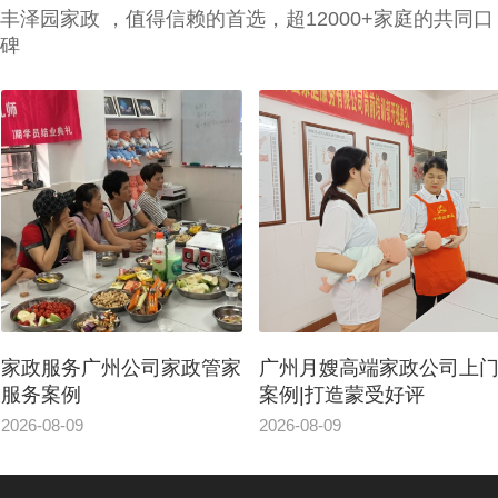
丰泽园家政 ，值得信赖的首选，超12000+家庭的共同口
碑
广州月嫂高端家政公司上门
白云区请个可靠家政公司
案例|打造蒙受好评
政小时工服务案例
2026-08-09
2026-08-08