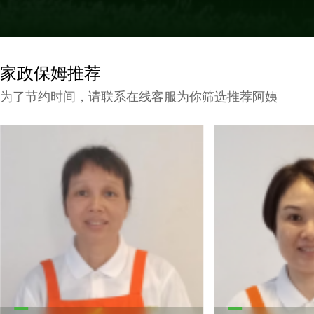
家政保姆推荐
为了节约时间，请联系在线客服为你筛选推荐阿姨