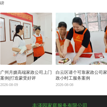
碑
广州月嫂高端家政公司上门
白云区请个可靠家政公司
案例|打造蒙受好评
政小时工服务案例
2026-08-09
2026-08-08
丰泽园家庭服务有限公司