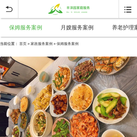


保姆服务案例
月嫂服务案例
养老护理
当前位置：
首页
家政服务案例
保姆服务案例
>
>