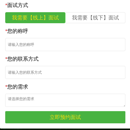
*
面试方式
我需要【线上】面试
我需要【线下】面试
*
您的称呼
*
您的联系方式
*
您的需求