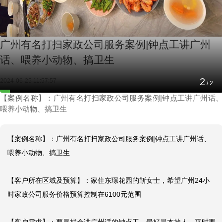
广州有名打扫家政公司服务案例|钟点工讲广州
话、喂养小动物、搞卫生
2
2024-06-25 11:57:57
/
2
【案例名称】：广州有名打扫家政公司服务案例|钟点工讲广州话
喂养小动物、搞卫生
【案例名称】：广州有名打扫家政公司服务案例|钟点工讲广州话、
喂养小动物、搞卫生

【客户所在区域及预算】：家住东璟花园的靳女士，希望广州24小
时家政公司服务价格预算控制在6100元范围
