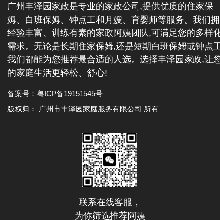
广州丰泽园家政是专业的家政公司,提供优质的住家保
姆、白班保姆、钟点工和月嫂、育婴师等服务。我们拥
经验丰富、训练有素的家政阿姨团队,可满足您的多样
需求。无论是长期住家保姆,还是短期白班保姆或钟点工
我们都能为您推荐最合适的人选。选择丰泽园家政,让
的家庭生活更轻松、舒心!
备案号：
粤ICP备19151545号
版权归： 广州市丰泽园家庭服务有限公司 所有
联系在线客服，
为你筛选推荐阿姨