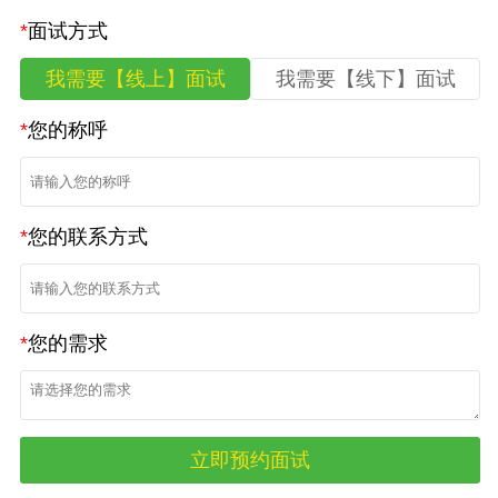
*
面试方式
我需要【线上】面试
我需要【线下】面试
*
您的称呼
*
您的联系方式
*
您的需求