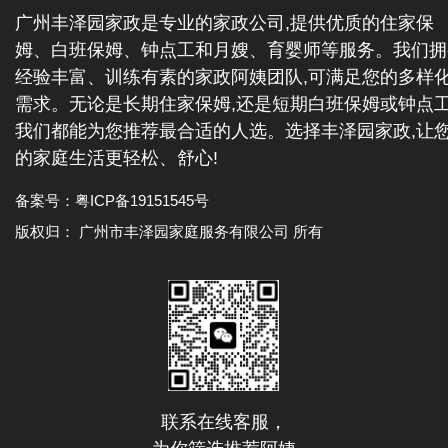
广州丰泽园家政是专业的家政公司,提供优质的住家保
姆、白班保姆、钟点工和月嫂、育婴师等服务。我们拥
经验丰富、训练有素的家政阿姨团队,可满足您的多样
需求。无论是长期住家保姆,还是短期白班保姆或钟点工
我们都能为您推荐最合适的人选。选择丰泽园家政,让
的家庭生活更轻松、舒心!
备案号：
粤ICP备19151545号
版权归： 广州市丰泽园家庭服务有限公司 所有
联系在线客服，