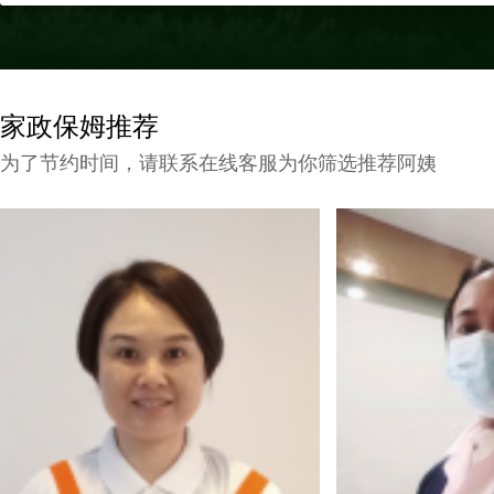
家政保姆推荐
为了节约时间，请联系在线客服为你筛选推荐阿姨