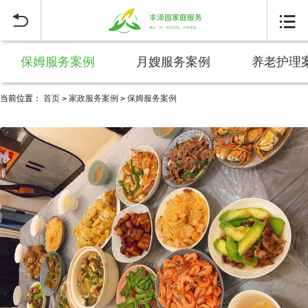


保姆服务案例
月嫂服务案例
养老护理
当前位置：
首页
家政服务案例
保姆服务案例
>
>