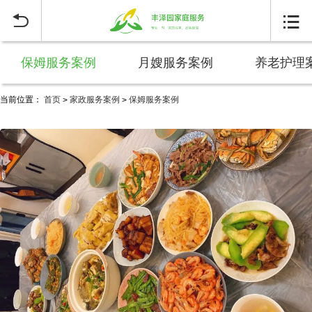


保姆服务案例
月嫂服务案例
养老护理
当前位置：
首页
家政服务案例
保姆服务案例
>
>