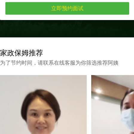
家政保姆推荐
为了节约时间，请联系在线客服为你筛选推荐阿姨