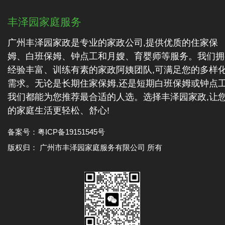
丰泽园家庭服务
广州丰泽园家政是专业的家政公司,提供优质的住家保
姆、白班保姆、钟点工和月嫂、育婴师等服务。我们拥
经验丰富、训练有素的家政阿姨团队,可满足您的多样
需求。无论是长期住家保姆,还是短期白班保姆或钟点工
我们都能为您推荐最合适的人选。选择丰泽园家政,让
的家庭生活更轻松、舒心!
备案号：
粤ICP备19151545号
版权归： 广州市丰泽园家庭服务有限公司 所有