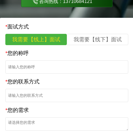
咨询热线：13710684121
*
面试方式
我需要【线上】面试
我需要【线下】面试
*
您的称呼
*
您的联系方式
*
您的需求