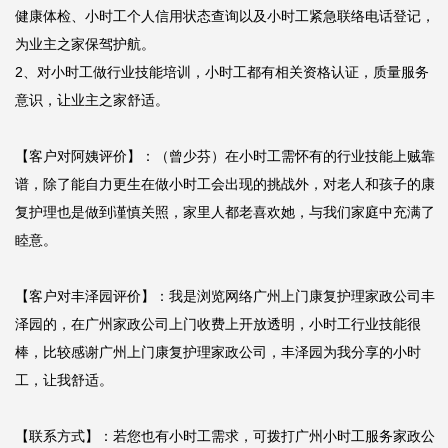
健康体检、小时工个人信用状态查询以及小时工紧急联络电话登记，
为业主之家保驾护航。

2、对小时工做行业技能培训，小时工都有相关资格认证，质量服务
意识，让业主之家舒适。

【客户对阿姨评价】：（曾少芬）在小时工需怀有的行业技能上贼靠
谱，除了能自力更生在做小时工会出现的挑战外，对老人和孩子的康
复护理也是做到谨慎关照，家里人都老喜欢她，与我们家庭中充满了
睦意。

【客户对丰泽园评价】：我是浏览网络广州上门康复护理家政公司丰
泽园的，在广州家政公司上门收费上开放透明，小时工行业技能很
棒，比较感谢广州上门康复护理家政公司，丰泽园为我分享的小时
工，让我舒适。

【联系方式】：若您也有小时工需求，可拨打广州小时工服务家政公