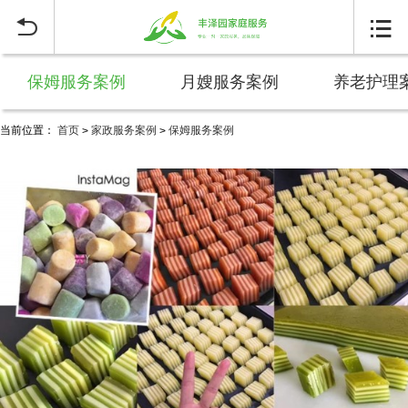


保姆服务案例
月嫂服务案例
养老护理
当前位置：
首页
家政服务案例
保姆服务案例
>
>