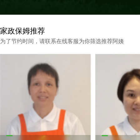
家政保姆推荐
为了节约时间，请联系在线客服为你筛选推荐阿姨