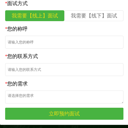
*
面试方式
我需要【线上】面试
我需要【线下】面试
*
您的称呼
*
您的联系方式
*
您的需求