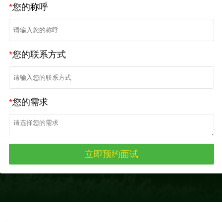
*
您的称呼
*
您的联系方式
*
您的需求