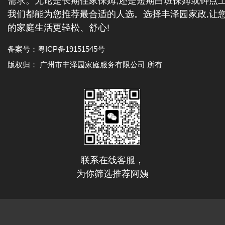
需求。无论是长期住家保姆,还是短期白班保姆或钟点工
我们都能为您推荐最合适的人选。选择丰泽园家政,让
的家庭生活更轻松、舒心!
备案号：
粤ICP备19151545号
版权归： 广州市丰泽园家庭服务有限公司 所有
联系在线客服，
为你筛选推荐阿姨