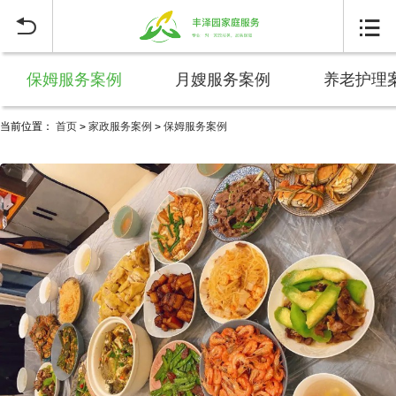


保姆服务案例
月嫂服务案例
养老护理
当前位置：
首页
家政服务案例
保姆服务案例
>
>