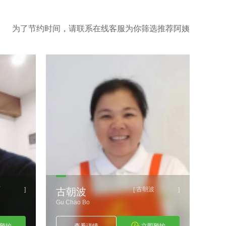
为了节约时间，请联系在线客服为你筛选推荐阿姨