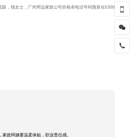
园，钱女士，广州周边家政公司价格表电话号码预算在5300

