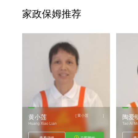
家政保姆推荐