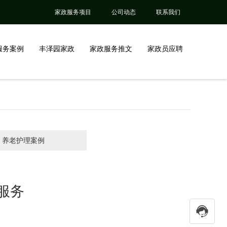
家政服务项目
公司动态
联系我们
服务案例
丰泽园家政
家政服务推文
家政员应聘
养老护理案例
服务