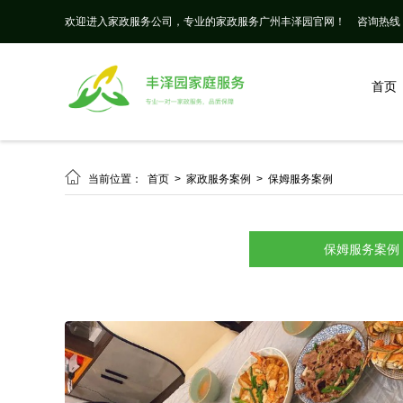
欢迎进入家政服务公司，专业的家政服务广州丰泽园官网！
咨询热线： 
首页

当前位置：
首页
>
家政服务案例
>
保姆服务案例
保姆服务案例