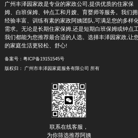
广州丰泽园家政是专业的家政公司,提供优质的住家保
姆、白班保姆、钟点工和月嫂、育婴师等服务。我们拥
经验丰富、训练有素的家政阿姨团队,可满足您的多样
需求。无论是长期住家保姆,还是短期白班保姆或钟点工
我们都能为您推荐最合适的人选。选择丰泽园家政,让
的家庭生活更轻松、舒心!
备案号：
粤ICP备19151545号
版权归： 广州市丰泽园家庭服务有限公司 所有
联系在线客服，
为你筛选推荐阿姨