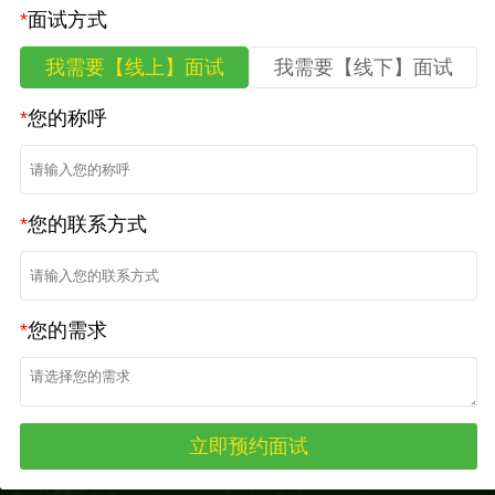
*
面试方式
我需要【线上】面试
我需要【线下】面试
*
您的称呼
*
您的联系方式
*
您的需求