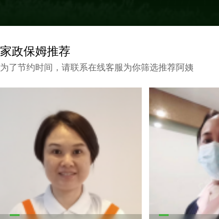
家政保姆推荐
为了节约时间，请联系在线客服为你筛选推荐阿姨