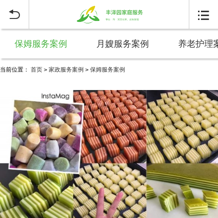


保姆服务案例
月嫂服务案例
养老护理
当前位置：
首页
家政服务案例
保姆服务案例
>
>