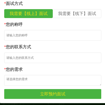
*
面试方式
我需要【线上】面试
我需要【线下】面试
*
您的称呼
*
您的联系方式
*
您的需求