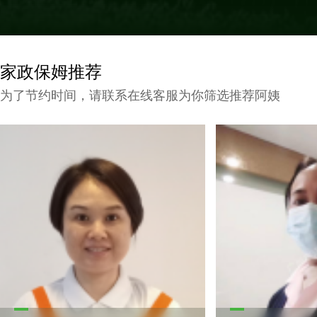
家政保姆推荐
为了节约时间，请联系在线客服为你筛选推荐阿姨