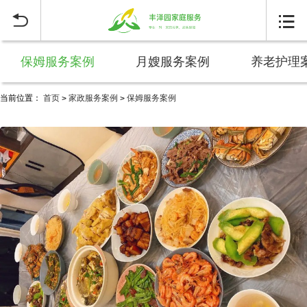


保姆服务案例
月嫂服务案例
养老护理
当前位置：
首页
家政服务案例
保姆服务案例
>
>