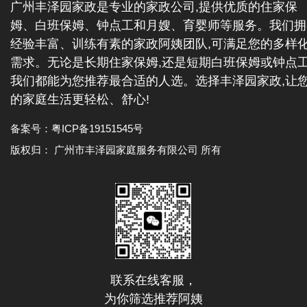
广州丰泽园家政是专业的家政公司,提供优质的住家保
姆、白班保姆、钟点工和月嫂、育婴师等服务。我们拥
经验丰富、训练有素的家政阿姨团队,可满足您的多样
需求。无论是长期住家保姆,还是短期白班保姆或钟点工
我们都能为您推荐最合适的人选。选择丰泽园家政,让
的家庭生活更轻松、舒心!
备案号：
粤ICP备19151545号
版权归： 广州市丰泽园家庭服务有限公司 所有
联系在线客服，
为你筛选推荐阿姨