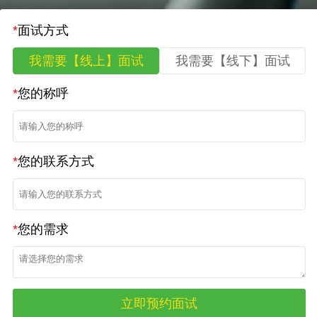
*
面试方式
我需要【线上】面试
我需要【线下】面试
*
您的称呼
*
您的联系方式
*
您的需求