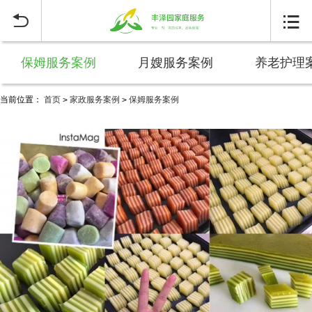


保姆服务案例
月嫂服务案例
养老护理
当前位置：
首页
家政服务案例
保姆服务案例
>
>