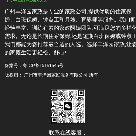
广州丰泽园家政是专业的家政公司,提供优质的住家保
姆、白班保姆、钟点工和月嫂、育婴师等服务。我们拥
经验丰富、训练有素的家政阿姨团队,可满足您的多样
需求。无论是长期住家保姆,还是短期白班保姆或钟点工
我们都能为您推荐最合适的人选。选择丰泽园家政,让
的家庭生活更轻松、舒心!
备案号：
粤ICP备19151545号
版权归： 广州市丰泽园家庭服务有限公司 所有
联系在线客服，