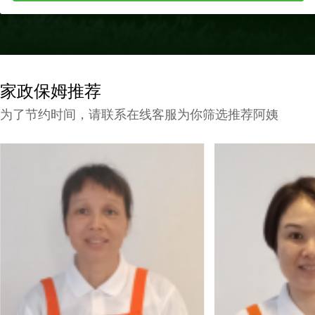
家政保姆推荐
为了节约时间，请联系在线客服为你筛选推荐阿姨