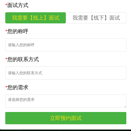
*
面试方式
我需要【线上】面试
我需要【线下】面试
*
您的称呼
*
您的联系方式
*
您的需求