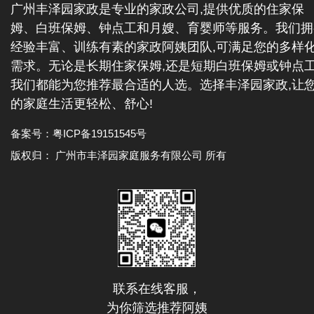
广州丰泽园家政是专业的家政公司,提供优质的住家保
姆、白班保姆、钟点工和月嫂、育婴师等服务。我们拥
经验丰富、训练有素的家政阿姨团队,可满足您的多样
需求。无论是长期住家保姆,还是短期白班保姆或钟点工
我们都能为您推荐最合适的人选。选择丰泽园家政,让
的家庭生活更轻松、舒心!
备案号：
粤ICP备19151545号
版权归： 广州市丰泽园家庭服务有限公司 所有
联系在线客服，
为你筛选推荐阿姨