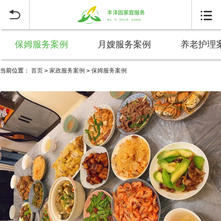


保姆服务案例
月嫂服务案例
养老护理
当前位置：
首页
家政服务案例
保姆服务案例
>
>