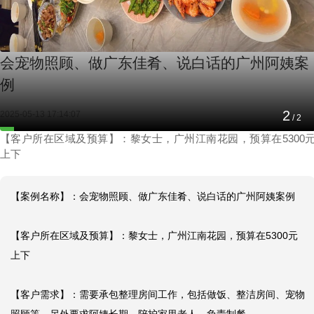
会宠物照顾、做广东佳肴、说白话的广州阿姨案
例
2
2025-05-13 17:14:07
/
2
【客户所在区域及预算】：黎女士，广州江南花园，预算在5300
上下
【案例名称】：会宠物照顾、做广东佳肴、说白话的广州阿姨案例

【客户所在区域及预算】：黎女士，广州江南花园，预算在5300元
上下

【客户需求】：需要承包整理房间工作，包括做饭、整洁房间、宠物