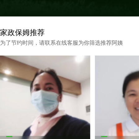
家政保姆推荐
为了节约时间，请联系在线客服为你筛选推荐阿姨