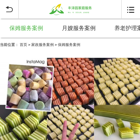


保姆服务案例
月嫂服务案例
养老护理
当前位置：
首页
家政服务案例
保姆服务案例
>
>