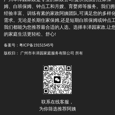
姆、白班保姆、钟点工和月嫂、育婴师等服务。我们拥
经验丰富、训练有素的家政阿姨团队,可满足您的多样
需求。无论是长期住家保姆,还是短期白班保姆或钟点工
我们都能为您推荐最合适的人选。选择丰泽园家政,让
的家庭生活更轻松、舒心!
备案号：
粤ICP备19151545号
版权归： 广州市丰泽园家庭服务有限公司 所有
联系在线客服，
为你筛选推荐阿姨