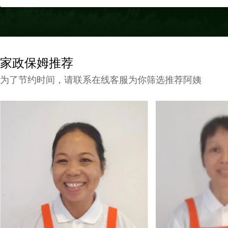
家政保姆推荐
为了节约时间，请联系在线客服为你筛选推荐阿姨