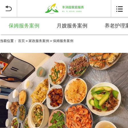


保姆服务案例
月嫂服务案例
养老护理
当前位置：
首页
家政服务案例
保姆服务案例
>
>