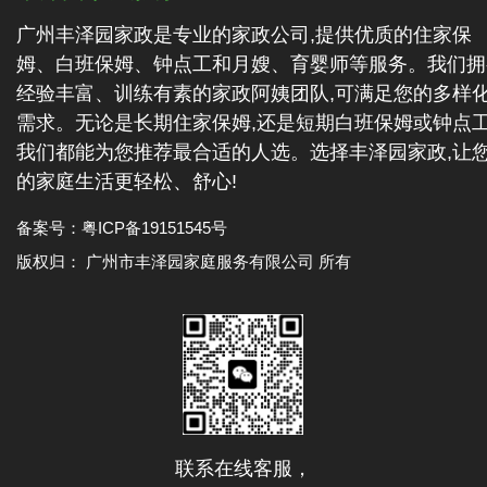
广州丰泽园家政是专业的家政公司,提供优质的住家保
姆、白班保姆、钟点工和月嫂、育婴师等服务。我们拥
经验丰富、训练有素的家政阿姨团队,可满足您的多样
需求。无论是长期住家保姆,还是短期白班保姆或钟点工
我们都能为您推荐最合适的人选。选择丰泽园家政,让
的家庭生活更轻松、舒心!
备案号：
粤ICP备19151545号
版权归： 广州市丰泽园家庭服务有限公司 所有
联系在线客服，