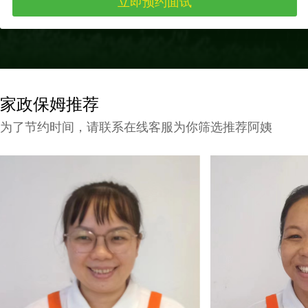
家政保姆推荐
为了节约时间，请联系在线客服为你筛选推荐阿姨