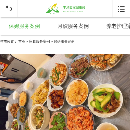


保姆服务案例
月嫂服务案例
养老护理
当前位置：
首页
家政服务案例
保姆服务案例
>
>