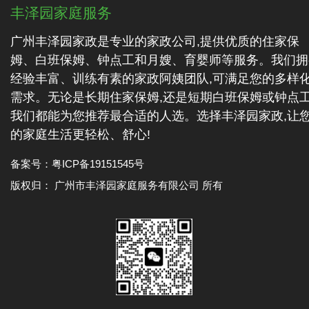
丰泽园家庭服务
广州丰泽园家政是专业的家政公司,提供优质的住家保
姆、白班保姆、钟点工和月嫂、育婴师等服务。我们拥
经验丰富、训练有素的家政阿姨团队,可满足您的多样
需求。无论是长期住家保姆,还是短期白班保姆或钟点工
我们都能为您推荐最合适的人选。选择丰泽园家政,让
的家庭生活更轻松、舒心!
备案号：
粤ICP备19151545号
版权归： 广州市丰泽园家庭服务有限公司 所有