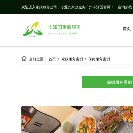
欢迎进入家政服务公司，专业的家政服务广州丰泽园官网！
咨询热线： 
首页

当前位置：
首页
>
家政服务案例
>
保姆服务案例
保姆服务案例