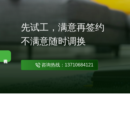
先试工，满意再签约
不满意随时调换
咨询热线：13710684121