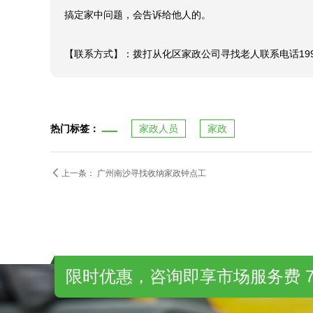
搞定家中问题，会告诉给他人的。

【联系方式】：拨打从化区家政公司寻找老人联系电话199
热门标签：
家政人员
家政

上一条：
广州南沙寻找收纳家政钟点工
限时优惠，咨询即享市场服务费 7