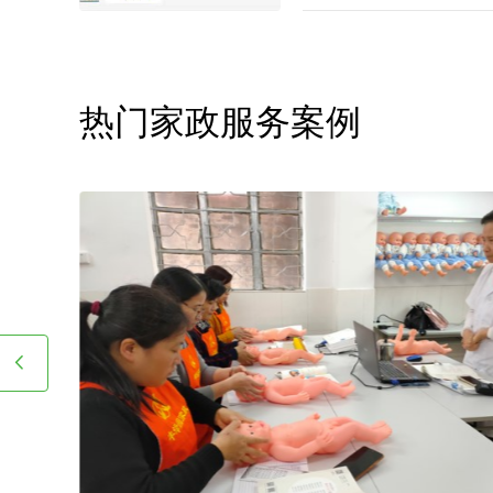
热门家政服务案例
