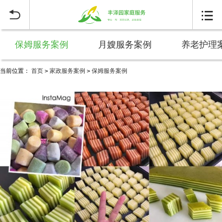


保姆服务案例
月嫂服务案例
养老护理
当前位置：
首页
家政服务案例
保姆服务案例
>
>