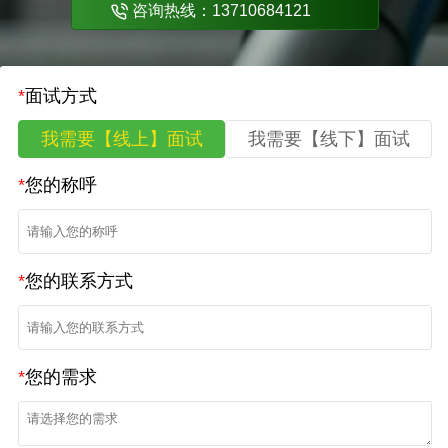
咨询热线：13710684121
*
面试方式
我需要【线上】面试
我需要【线下】面试
*
您的称呼
*
您的联系方式
*
您的需求