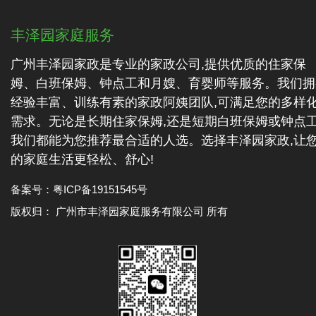
丰泽园家庭服务
广州丰泽园家政是专业的家政公司,提供优质的住家保
姆、白班保姆、钟点工和月嫂、育婴师等服务。我们拥
经验丰富、训练有素的家政阿姨团队,可满足您的多样
需求。无论是长期住家保姆,还是短期白班保姆或钟点工
我们都能为您推荐最合适的人选。选择丰泽园家政,让
的家庭生活更轻松、舒心!
备案号：
粤ICP备19151545号
版权归： 广州市丰泽园家庭服务有限公司 所有