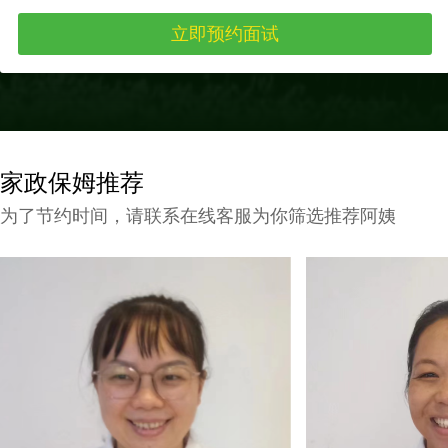
家政保姆推荐
为了节约时间，请联系在线客服为你筛选推荐阿姨