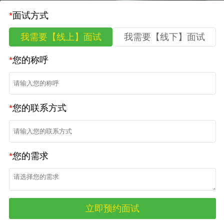
*
面试方式
我需要【线上】面试
我需要【线下】面试
*
您的称呼
*
您的联系方式
*
您的需求