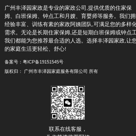
广州丰泽园家政是专业的家政公司,提供优质的住家保
姆、白班保姆、钟点工和月嫂、育婴师等服务。我们拥
经验丰富、训练有素的家政阿姨团队,可满足您的多样
需求。无论是长期住家保姆,还是短期白班保姆或钟点工
我们都能为您推荐最合适的人选。选择丰泽园家政,让
的家庭生活更轻松、舒心!
备案号：
粤ICP备19151545号
版权归： 广州市丰泽园家庭服务有限公司 所有
联系在线客服，