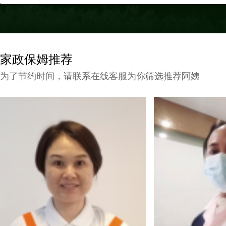
家政保姆推荐
为了节约时间，请联系在线客服为你筛选推荐阿姨