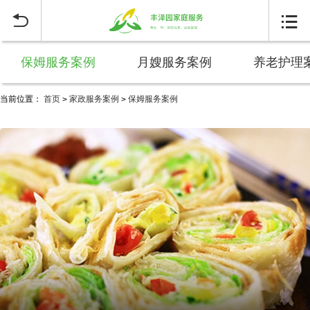


保姆服务案例
月嫂服务案例
养老护理
当前位置：
首页
家政服务案例
保姆服务案例
>
>