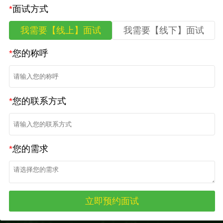
*
面试方式
我需要【线上】面试
我需要【线下】面试
*
您的称呼
*
您的联系方式
*
您的需求