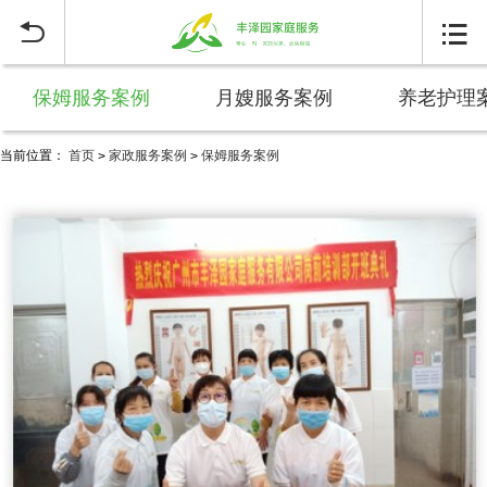


保姆服务案例
月嫂服务案例
养老护理
当前位置：
首页
家政服务案例
保姆服务案例
>
>