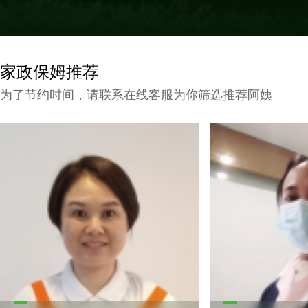
家政保姆推荐
为了节约时间，请联系在线客服为你筛选推荐阿姨