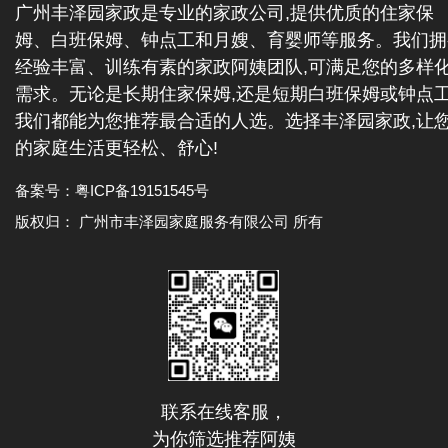
广州丰泽园家政是专业的家政公司,提供优质的住家保
姆、白班保姆、钟点工和月嫂、育婴师等服务。我们拥
经验丰富、训练有素的家政阿姨团队,可满足您的多样
需求。无论是长期住家保姆,还是短期白班保姆或钟点工
我们都能为您推荐最合适的人选。选择丰泽园家政,让
的家庭生活更轻松、舒心!
备案号：
粤ICP备19151545号
版权归： 广州市丰泽园家庭服务有限公司 所有
联系在线客服，
为你筛选推荐阿姨