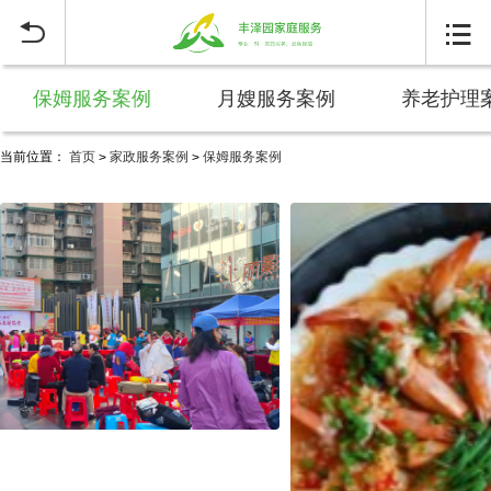


保姆服务案例
月嫂服务案例
养老护理
当前位置：
首页
家政服务案例
保姆服务案例
>
>