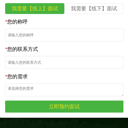
我需要【线上】面试
我需要【线下】面试
*
您的称呼
*
您的联系方式
*
您的需求