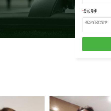
*
您的需求