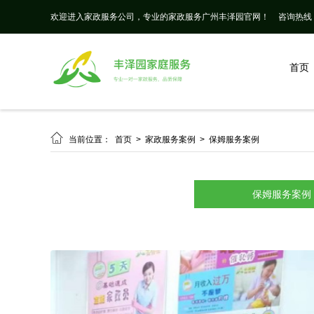
欢迎进入家政服务公司，专业的家政服务广州丰泽园官网！
咨询热线： 
首页

当前位置：
首页
>
家政服务案例
>
保姆服务案例
保姆服务案例