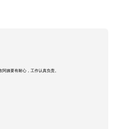
阿姨要有耐心，工作认真负责。
