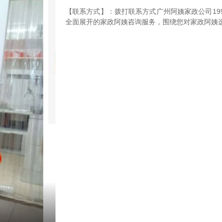
【联系方式】：拨打联系方式广州阿姨家政公司199-
全面展开的家政阿姨咨询服务，围绕您对家政阿姨