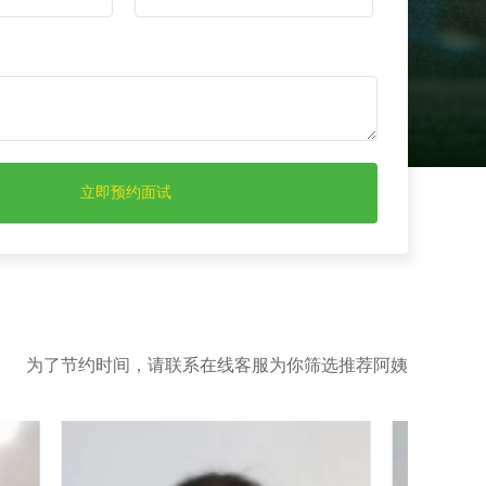
为了节约时间，请联系在线客服为你筛选推荐阿姨