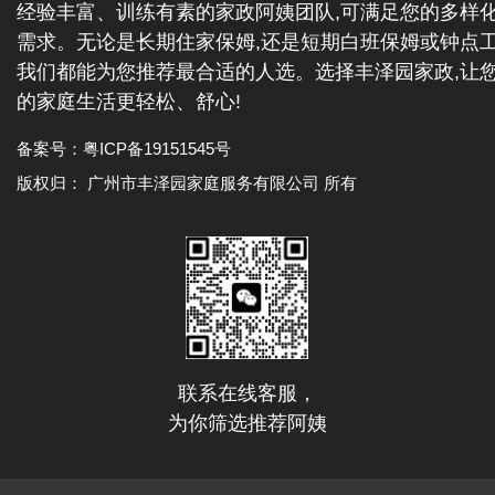
经验丰富、训练有素的家政阿姨团队,可满足您的多样
需求。无论是长期住家保姆,还是短期白班保姆或钟点工
我们都能为您推荐最合适的人选。选择丰泽园家政,让
的家庭生活更轻松、舒心!
备案号：
粤ICP备19151545号
版权归： 广州市丰泽园家庭服务有限公司 所有
联系在线客服，
为你筛选推荐阿姨