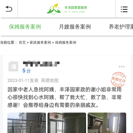


保姆服务案例
月嫂服务案例
养老护理
当前位置：
首页
家政服务案例
保姆服务案例
>
>