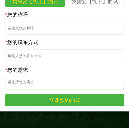
我需要【线上】面试
我需要【线下】面试
*
您的称呼
*
您的联系方式
*
您的需求